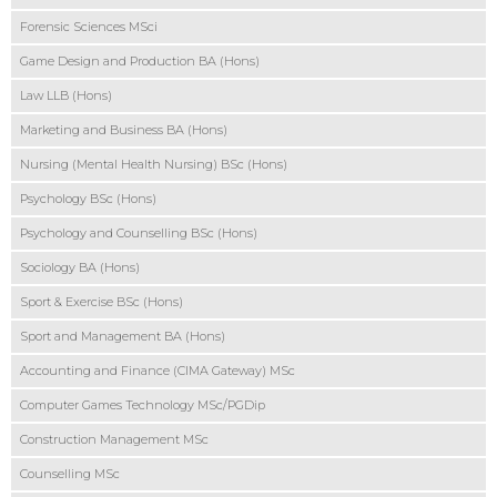
Forensic Sciences MSci
Game Design and Production BA (Hons)
Law LLB (Hons)
Marketing and Business BA (Hons)
Nursing (Mental Health Nursing) BSc (Hons)
Psychology BSc (Hons)
Psychology and Counselling BSc (Hons)
Sociology BA (Hons)
Sport & Exercise BSc (Hons)
Sport and Management BA (Hons)
Accounting and Finance (CIMA Gateway) MSc
Computer Games Technology MSc/PGDip
Construction Management MSc
Counselling MSc