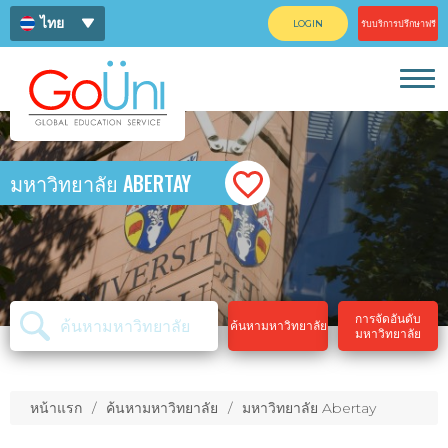
ไทย
LOGIN
รับบริการปรึกษาฟรี
ENG
中文
มหาวิทยาลัย ABERTAY
การจัดอันดับ
ค้นหามหาวิทยาลัย
มหาวิทยาลัย
หน้าแรก
ค้นหามหาวิทยาลัย
มหาวิทยาลัย Abertay