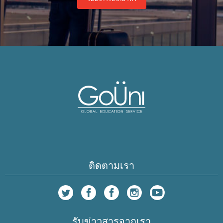
ติดตามเรา
รับข่าวสารจากเรา